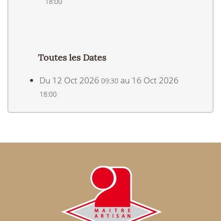
18:00
Toutes les Dates
Du
12 Oct 2026
au
16 Oct 2026
09:30
18:00