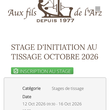
STAGE D'INITIATION AU
TISSAGE OCTOBRE 2026
INSCRIPTION AU STAGE
Catégorie
Stages de tissage
Date
12 Oct 2026
16 Oct 2026
09:30
-